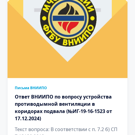
Письма ВНИИПО
Ответ ВНИИПО по вопросу устройства
противодымной вентиляции в
коридорах подвала (№ИГ-19-16-1523 от
17.12.2024)
Текст вопроса: В соответствии с п. 7.2 б) СП