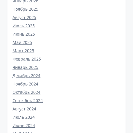
Январь 2026
Ноябрь 2025
Август 2025
Июль 2025
Июнь 2025
Май 2025
Март 2025
Февраль 2025
Январь 2025
Декабрь 2024
Ноябрь 2024
Октябрь 2024
Сентябрь 2024
Август 2024
Июль 2024
Июнь 2024