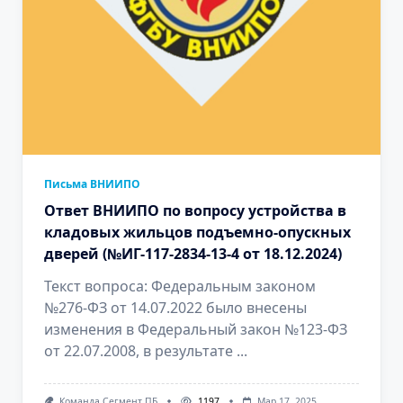
Письма ВНИИПО
Ответ ВНИИПО по вопросу устройства в
кладовых жильцов подъемно-опускных
дверей (№ИГ-117-2834-13-4 от 18.12.2024)
Текст вопроса: Федеральным законом
№276-ФЗ от 14.07.2022 было внесены
изменения в Федеральный закон №123-ФЗ
от 22.07.2008, в результате
...
Команда Сегмент ПБ
1197
Мар 17, 2025