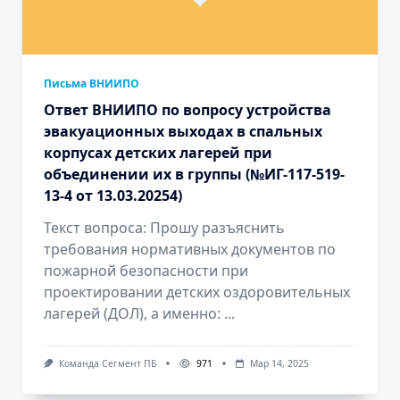
Письма ВНИИПО
Ответ ВНИИПО по вопросу устройства
эвакуационных выходах в спальных
корпусах детских лагерей при
объединении их в группы (№ИГ-117-519-
13-4 от 13.03.20254)
Текст вопроса: Прошу разъяснить
требования нормативных документов по
пожарной безопасности при
проектировании детских оздоровительных
лагерей (ДОЛ), а именно:
...
Команда Сегмент ПБ
971
Мар 14, 2025