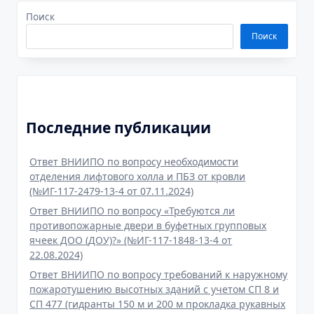
Поиск
Поиск
Последние публикации
Ответ ВНИИПО по вопросу необходимости
отделения лифтового холла и ПБЗ от кровли
(№ИГ-117-2479-13-4 от 07.11.2024)
Ответ ВНИИПО по вопросу «Требуются ли
противопожарные двери в буфетных групповых
ячеек ДОО (ДОУ)?» (№ИГ-117-1848-13-4 от
22.08.2024)
Ответ ВНИИПО по вопросу требований к наружному
пожаротушению высотных зданий с учетом СП 8 и
СП 477 (гидранты 150 м и 200 м прокладка рукавных