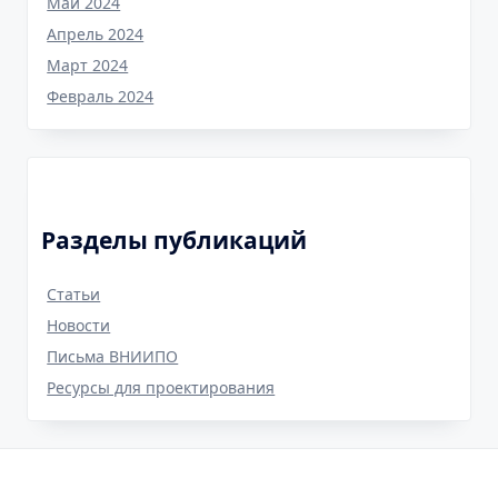
Май 2024
Апрель 2024
Март 2024
Февраль 2024
Разделы публикаций
Cтатьи
Новости
Письма ВНИИПО
Ресурсы для проектирования