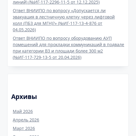
линий) (№ИГ-117-2296-11-5 от 12.12.2025)
Ответ ВНИИПО по вопросу «Допускается ли
эвакуация в лестничную клетку через лифтовой
холл (ПБЗ для МГН)?» (№ИГ-117-13-4-876 от
04.05.2026)
Ответ ВНИИПО по вопросу оборудованию АУП
помещений для прокладки коммуникаций в подвале
при категории В3 и площади более 300 м2
(№ИГ-117-729-13-5 от 20.04.2026)
Архивы
Май 2026
Апрель 2026
Март 2026