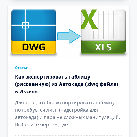
Cтатьи
Как экспортировать таблицу
(рисованную) из Автокада (.dwg файла)
в Иксель
Для того, чтобы экспортировать таблицу
потребуется лисп (надстройка для
автокада) и пара не сложных манипуляций.
Выберите чертеж, где
...