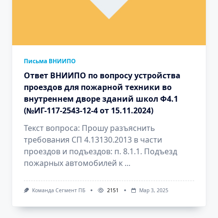
Письма ВНИИПО
Ответ ВНИИПО по вопросу устройства
проездов для пожарной техники во
внутреннем дворе зданий школ Ф4.1
(№ИГ-117-2543-12-4 от 15.11.2024)
Текст вопроса: Прошу разъяснить
требования СП 4.13130.2013 в части
проездов и подъездов: п. 8.1.1. Подъезд
пожарных автомобилей к
...
Команда Сегмент ПБ
2151
Мар 3, 2025