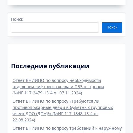
Поиск
Поиск
Последние публикации
Ответ ВНИИПО по вопросу необходимости
отделения лифтового холла и ПБЗ от кровли
(№ИГ-117-2479-13-4 от 07.11.2024)
Ответ ВНИИПО по вопросу «Требуются ли
противопожарные двери в буфетных групповых
ячеек ДОО (ДОУ)?» (№ИГ-117-1848-13-4 от
22.08.2024)
Ответ ВНИИПО по вопросу требований к наружному