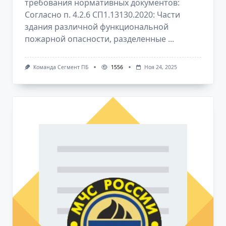
требования нормативных документов:
Согласно п. 4.2.6 СП1.13130.2020: Части
здания различной функциональной
пожарной опасности, разделенные
...
Команда Сегмент ПБ
1556
Ноя 24, 2025