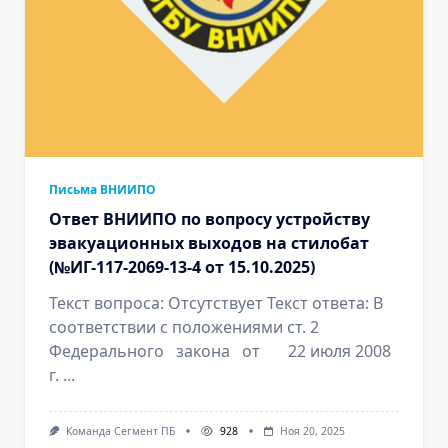
Письма ВНИИПО
Ответ ВНИИПО по вопросу устройству
эвакуационных выходов на стилобат
(№ИГ-117-2069-13-4 от 15.10.2025)
Текст вопроса: Отсутствует Текст ответа: В
соответствии с положениями ст. 2
Федерального закона от 22 июля 2008
г.
...
Команда Сегмент ПБ
928
Ноя 20, 2025