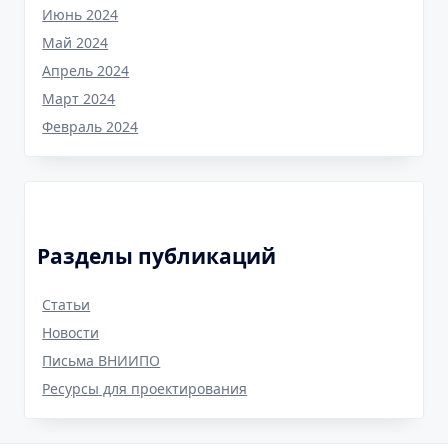
Июнь 2024
Май 2024
Апрель 2024
Март 2024
Февраль 2024
Разделы публикаций
Cтатьи
Новости
Письма ВНИИПО
Ресурсы для проектирования