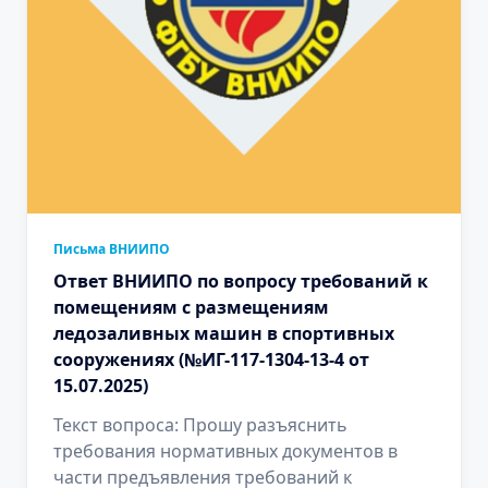
Письма ВНИИПО
Ответ ВНИИПО по вопросу требований к
помещениям с размещениям
ледозаливных машин в спортивных
сооружениях (№ИГ-117-1304-13-4 от
15.07.2025)
Текст вопроса: Прошу разъяснить
требования нормативных документов в
части предъявления требований к