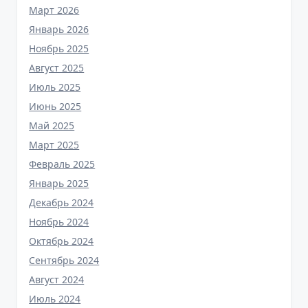
Март 2026
Январь 2026
Ноябрь 2025
Август 2025
Июль 2025
Июнь 2025
Май 2025
Март 2025
Февраль 2025
Январь 2025
Декабрь 2024
Ноябрь 2024
Октябрь 2024
Сентябрь 2024
Август 2024
Июль 2024