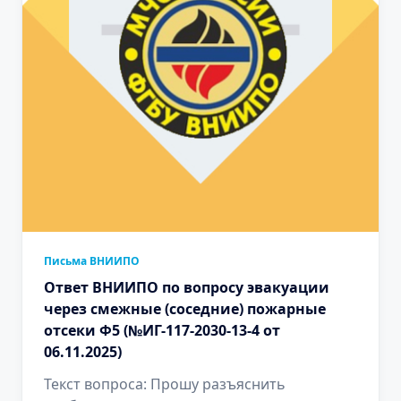
Письма ВНИИПО
Ответ ВНИИПО по вопросу эвакуации
через смежные (соседние) пожарные
отсеки Ф5 (№ИГ-117-2030-13-4 от
06.11.2025)
Текст вопроса: Прошу разъяснить