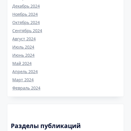
Декабрь 2024
Ноябрь 2024
Октябрь 2024
Сентябрь 2024
Август 2024
Июль 2024
Июнь 2024
Май 2024
Апрель 2024
Март 2024
Февраль 2024
Разделы публикаций