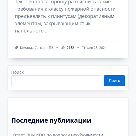
Текст вопроса: прошу разъяснить какие
требования к классу пожарной опасности
предъявлять к плинтусам (декоративным
элементам, закрывающим стык
напольного
...
Команда Сегмент ПБ
2152
Фев 28, 2024
Поиск
Поиск
Последние публикации
Ответ ВНИИПО по вопросу необходимости