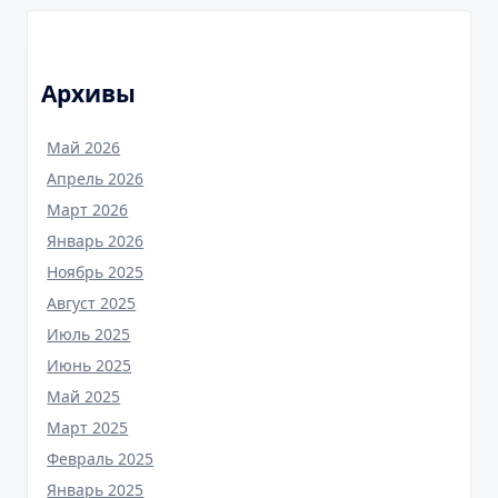
Архивы
Май 2026
Апрель 2026
Март 2026
Январь 2026
Ноябрь 2025
Август 2025
Июль 2025
Июнь 2025
Май 2025
Март 2025
Февраль 2025
Январь 2025