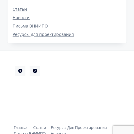
Cтатьи
Новости
Письма ВНИИПО
Ресурсы для проектирования
Главная
Cтатьи
Ресурсы Для Проектирования
Письма ВНИИПО
Новости