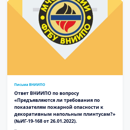
Письма ВНИИПО
Ответ ВНИИПО по вопросу
«Предъявляются ли требования по
показателям пожарной опасности к
декоративным напольным плинтусам?»
(№ИГ-19-168 от 26.01.2022).