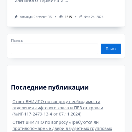
или иного термина и
...
Команда Сегмент ПБ
1515
Фев 24, 2024
Поиск
Поиск
Последние публикации
Ответ ВНИИПО по вопросу необходимости
отделения лифтового холла и ПБЗ от кровли
(№ИГ-117-2479-13-4 от 07.11.2024)
Ответ ВНИИПО по вопросу «Требуются ли
противопожарные двери в буфетных групповых