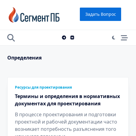
Skip
to
Задать Вопрос
content
Определения
Ресурсы для проектирования
Термины и определения в нормативных
документах для проектирования
В процессе проектирования и подготовки
проектной и рабочей документации часто
возникает потребность разъяснения того