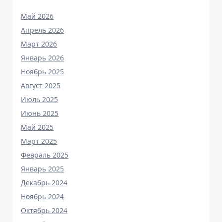
Май 2026
Апрель 2026
Март 2026
Январь 2026
Ноябрь 2025
Август 2025
Июль 2025
Июнь 2025
Май 2025
Март 2025
Февраль 2025
Январь 2025
Декабрь 2024
Ноябрь 2024
Октябрь 2024