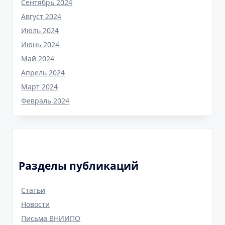
Сентябрь 2024
Август 2024
Июль 2024
Июнь 2024
Май 2024
Апрель 2024
Март 2024
Февраль 2024
Разделы публикаций
Cтатьи
Новости
Письма ВНИИПО