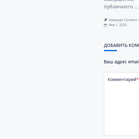
публичного
...
Команда Сегмент
Фев 1, 2025
ДОБАВИТЬ КО
Ваш адрес email
Комментарий
*