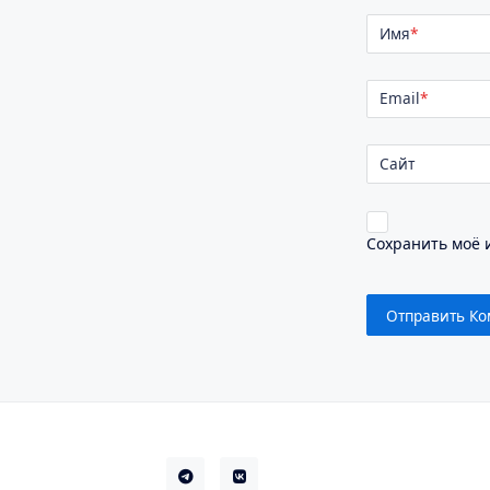
Имя
*
Email
*
Сайт
Сохранить моё и