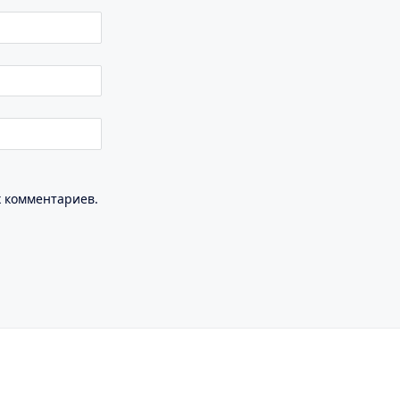
х комментариев.