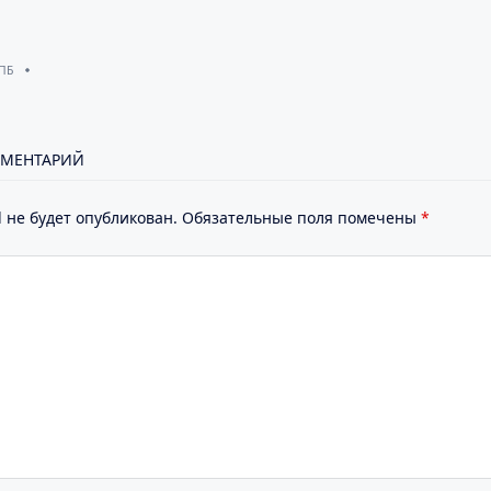
 ПБ
ММЕНТАРИЙ
 не будет опубликован.
Обязательные поля помечены
*