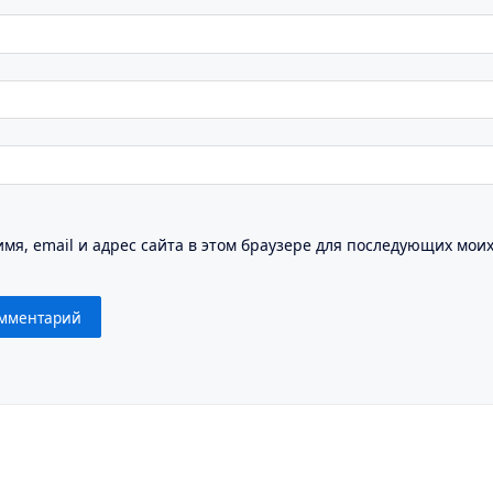
мя, email и адрес сайта в этом браузере для последующих мои