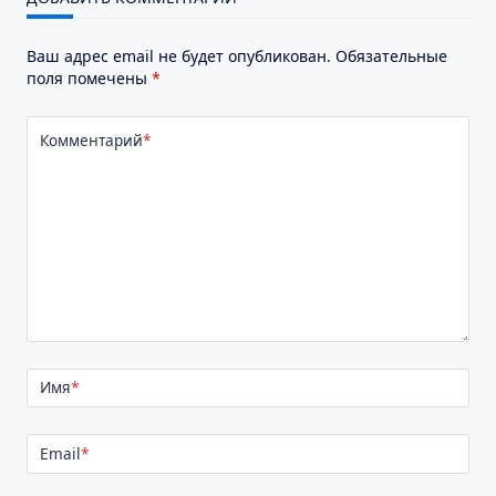
Ваш адрес email не будет опубликован.
Обязательные
поля помечены
*
Комментарий
*
Имя
*
Email
*