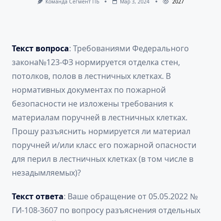
Команда Сегмент ПБ
Мар 3, 2024
2027
Текст вопроса
: Требованиями Федерального
закона№123-ФЗ нормируется отделка стен,
потолков, полов в лестничных клетках. В
нормативных документах по пожарной
безопасности не изложены требования к
материалам поручней в лестничных клетках.
Прошу разъяснить нормируется ли материал
поручней и/или класс его пожарной опасности
для перил в лестничных клетках (в том числе в
незадымляемых)?
Текст ответа
: Ваше обращение от 05.05.2022 №
ГИ-108-3607 по вопросу разъяснения отдельных