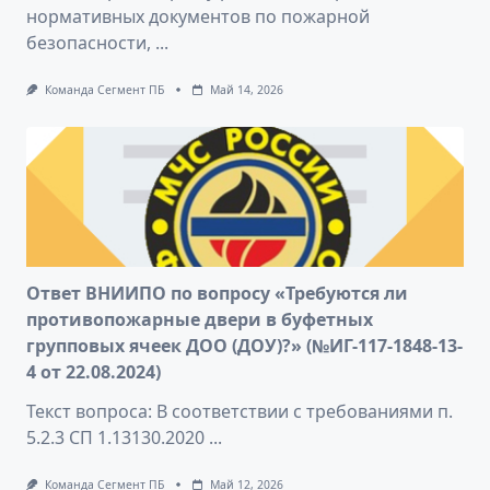
нормативных документов по пожарной
безопасности,
...
Команда Сегмент ПБ
Май 14, 2026
Ответ ВНИИПО по вопросу «Требуются ли
противопожарные двери в буфетных
групповых ячеек ДОО (ДОУ)?» (№ИГ-117-1848-13-
4 от 22.08.2024)
Текст вопроса: В соответствии с требованиями п.
5.2.3 СП 1.13130.2020
...
Команда Сегмент ПБ
Май 12, 2026