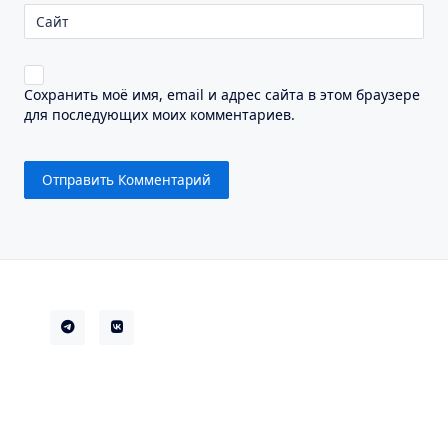
Сайт
Сохранить моё имя, email и адрес сайта в этом браузере
для последующих моих комментариев.