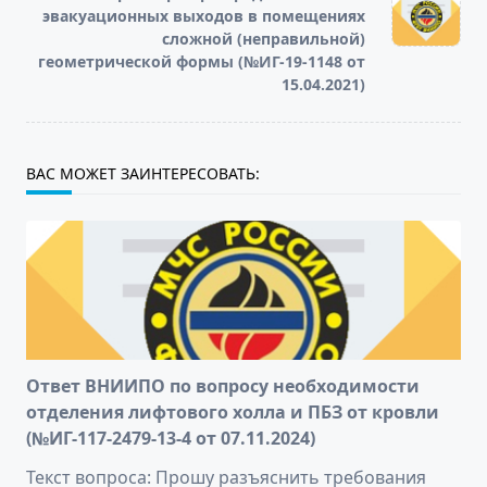
эвакуационных выходов в помещениях
сложной (неправильной)
геометрической формы (№ИГ-19-1148 от
15.04.2021)
ВАС МОЖЕТ ЗАИНТЕРЕСОВАТЬ:
Ответ ВНИИПО по вопросу необходимости
отделения лифтового холла и ПБЗ от кровли
(№ИГ-117-2479-13-4 от 07.11.2024)
Текст вопроса: Прошу разъяснить требования