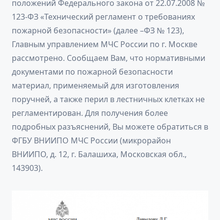
положений Федерального закона от 22.07.2008 №
123-ФЗ «Технический регламент о требованиях
пожарной безопасности» (далее –ФЗ № 123),
Главным управлением МЧС России по г. Москве
рассмотрено. Сообщаем Вам, что нормативными
документами по пожарной безопасности
материал, применяемый для изготовления
поручней, а также перил в лестничных клетках не
регламентирован. Для получения более
подробных разъяснений, Вы можете обратиться в
ФГБУ ВНИИПО МЧС России (микрорайон
ВНИИПО, д. 12, г. Балашиха, Московская обл.,
143903).