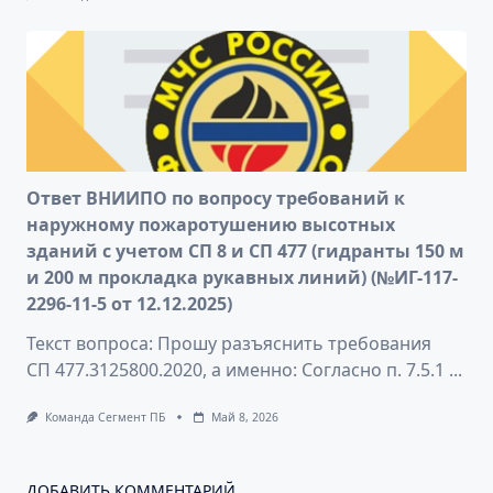
Ответ ВНИИПО по вопросу требований к
наружному пожаротушению высотных
зданий с учетом СП 8 и СП 477 (гидранты 150 м
и 200 м прокладка рукавных линий) (№ИГ-117-
2296-11-5 от 12.12.2025)
Текст вопроса: Прошу разъяснить требования
СП 477.3125800.2020, а именно: Согласно п. 7.5.1
...
Команда Сегмент ПБ
Май 8, 2026
ДОБАВИТЬ КОММЕНТАРИЙ