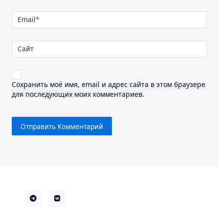
Email
*
Сайт
Сохранить моё имя, email и адрес сайта в этом браузере
для последующих моих комментариев.