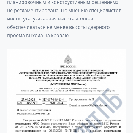
планировочным и конструктивным решениям»,
не регламентирована. По мнению специалистов
института, указанная высота должна
обеспечиваться не менее высоты дверного
проёма выхода на кровлю.