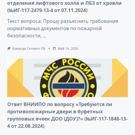
отделения лифтового холла и ПБЗ от кровли
(№ИГ-117-2479-13-4 от 07.11.2024)
Текст вопроса: Прошу разъяснить требования
нормативных документов по пожарной
безопасности,
...
Команда Сегмент ПБ
Май 14, 2026
Ответ ВНИИПО по вопросу «Требуются ли
противопожарные двери в буфетных
групповых ячеек ДОО (ДОУ)?» (№ИГ-117-1848-13-
4 от 22.08.2024)