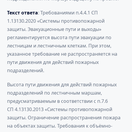
Текст ответа
: Требованиями п.4.4.1 СП
1.13130.2020 «Системы противопожарной
защиты. Эвакуационные пути и выходы»
регламентируется высота пути эвакуации по
лестницам и лестничным клеткам. При этом,
указанное требование не распространяется на
пути движения для действий пожарных
подразделений.
Высота пути движения для действий пожарных
подразделений по лестничным маршам,
предусматриваемым в соответствии с п.7.6
СП 4.13130.2013 «Системы противопожарной
защиты. Ограничение распространения пожара
на объектах защиты. Требования к объёмно-