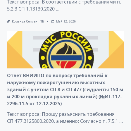
Текст вопроса: В соответствии с требованиями п.
5.2.3 СП 1.13130.2020
...
Команда Сегмент ПБ
Май 12, 2026
Ответ ВНИИПО по вопросу требований к
наружному пожаротушению высотных
зданий с учетом СП 8 и СП 477 (гидранты 150 м
и 200 м прокладка рукавных линий) (№ИГ-117-
2296-11-5 от 12.12.2025)
Текст вопроса: Прошу разъяснить требования
СП 477.3125800.2020, а именно: Согласно п. 7.5.1
...