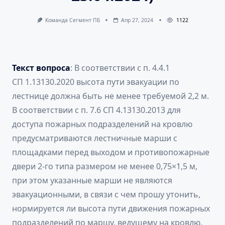
Команда Сегмент ПБ
Апр 27, 2024
1122
Текст вопроса
: В соответствии с п. 4.4.1
СП 1.13130.2020 высота пути эвакуации по
лестнице должна быть не менее требуемой 2,2 м.
В соответствии с п. 7.6 СП 4.13130.2013 для
доступа пожарных подразделений на кровлю
предусматриваются лестничные марши с
площадками перед выходом и противопожарные
двери 2-го типа размером не менее 0,75×1,5 м,
при этом указанные марши не являются
эвакуационными, в связи с чем прошу утонить,
нормируется ли высота пути движения пожарных
подразделений по маршу, ведущему на кровлю.