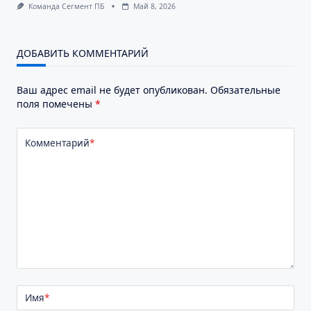
Команда Сегмент ПБ
Май 8, 2026
ДОБАВИТЬ КОММЕНТАРИЙ
Ваш адрес email не будет опубликован.
Обязательные
поля помечены
*
Комментарий
*
Имя
*