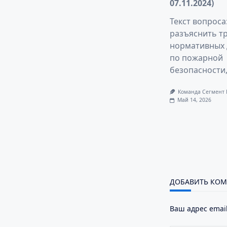
07.11.2024)
Текст вопроса
разъяснить т
нормативных 
по пожарной
безопасности
Команда Сегмент
Май 14, 2026
ДОБАВИТЬ КО
Ваш адрес email