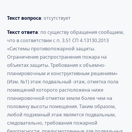
Текст вопроса
: отсутствует
Текст ответа
: по существу обращения сообщаем,
что в соответствии с п. 3.51 СП 4.13130.2013
«Системы противопожарной защиты.
Ограничение распространения пожара на
объектах защиты. Требования к объемно-
планировочным и конструктивным решениям»
(Изм. №1) этаж подвальный -этаж, отметка пола
помещений которого расположена ниже
планировочной отметки земли более чем на
половину высоты помещения. Таким образом,
любой подземный этаж является подвальным,
следовательно, требования пожарной
безопасности, предусмотренные для подвальных