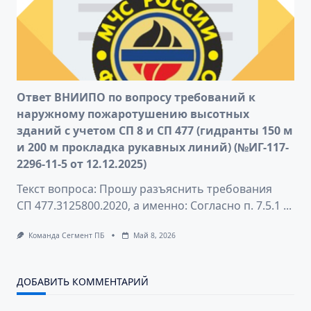
Ответ ВНИИПО по вопросу требований к
наружному пожаротушению высотных
зданий с учетом СП 8 и СП 477 (гидранты 150 м
и 200 м прокладка рукавных линий) (№ИГ-117-
2296-11-5 от 12.12.2025)
Текст вопроса: Прошу разъяснить требования
СП 477.3125800.2020, а именно: Согласно п. 7.5.1
...
Команда Сегмент ПБ
Май 8, 2026
ДОБАВИТЬ КОММЕНТАРИЙ