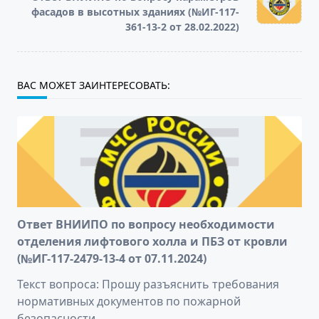
фасадов в высотных зданиях (№ИГ-117-
text">Page</span>
361-13-2 от 28.02.2022)
ВАС МОЖЕТ ЗАИНТЕРЕСОВАТЬ:
Ответ ВНИИПО по вопросу необходимости
отделения лифтового холла и ПБЗ от кровли
(№ИГ-117-2479-13-4 от 07.11.2024)
Текст вопроса: Прошу разъяснить требования
нормативных документов по пожарной
безопасности,
...