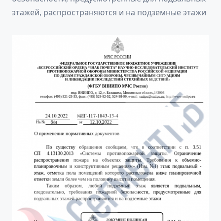
этажей, распространяются и на подземные этажи