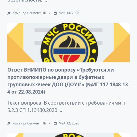
Команда Сегмент ПБ
Май 14, 2026
Ответ ВНИИПО по вопросу «Требуются ли
противопожарные двери в буфетных
групповых ячеек ДОО (ДОУ)?» (№ИГ-117-1848-13-
4 от 22.08.2024)
Текст вопроса: В соответствии с требованиями п.
5.2.3 СП 1.13130.2020
...
Команда Сегмент ПБ
Май 12, 2026