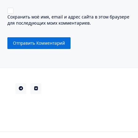
Сохранить моё имя, email и адрес сайта в этом браузере
для последующих моих комментариев.