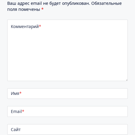
Ваш адрес email не будет опубликован.
Обязательные
поля помечены
*
Комментарий
*
Имя
*
Email
*
Сайт