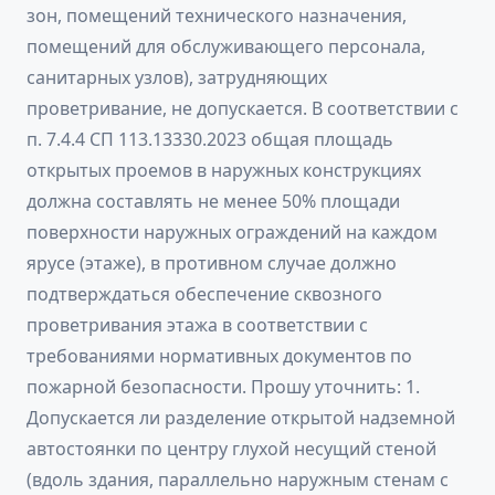
зон, помещений технического назначения,
помещений для обслуживающего персонала,
санитарных узлов), затрудняющих
проветривание, не допускается. В соответствии с
п. 7.4.4 СП 113.13330.2023 общая площадь
открытых проемов в наружных конструкциях
должна составлять не менее 50% площади
поверхности наружных ограждений на каждом
ярусе (этаже), в противном случае должно
подтверждаться обеспечение сквозного
проветривания этажа в соответствии с
требованиями нормативных документов по
пожарной безопасности. Прошу уточнить: 1.
Допускается ли разделение открытой надземной
автостоянки по центру глухой несущий стеной
(вдоль здания, параллельно наружным стенам с