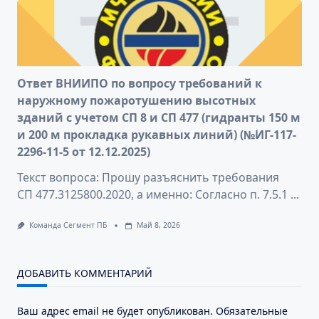
Ответ ВНИИПО по вопросу требований к
наружному пожаротушению высотных
зданий с учетом СП 8 и СП 477 (гидранты 150 м
и 200 м прокладка рукавных линий) (№ИГ-117-
2296-11-5 от 12.12.2025)
Текст вопроса: Прошу разъяснить требования
СП 477.3125800.2020, а именно: Согласно п. 7.5.1
...
Команда Сегмент ПБ
Май 8, 2026
ДОБАВИТЬ КОММЕНТАРИЙ
Ваш адрес email не будет опубликован.
Обязательные