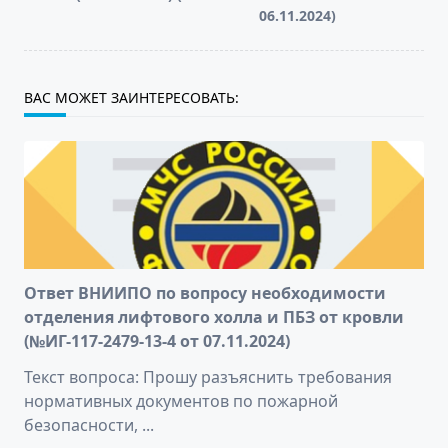
06.11.2024)
ВАС МОЖЕТ ЗАИНТЕРЕСОВАТЬ:
Ответ ВНИИПО по вопросу необходимости
отделения лифтового холла и ПБЗ от кровли
(№ИГ-117-2479-13-4 от 07.11.2024)
Текст вопроса: Прошу разъяснить требования
нормативных документов по пожарной
безопасности,
...