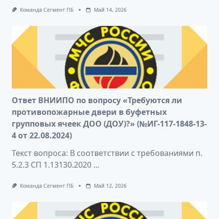
Команда Сегмент ПБ
Май 14, 2026
Ответ ВНИИПО по вопросу «Требуются ли
противопожарные двери в буфетных
групповых ячеек ДОО (ДОУ)?» (№ИГ-117-1848-13-
4 от 22.08.2024)
Текст вопроса: В соответствии с требованиями п.
5.2.3 СП 1.13130.2020
...
Команда Сегмент ПБ
Май 12, 2026