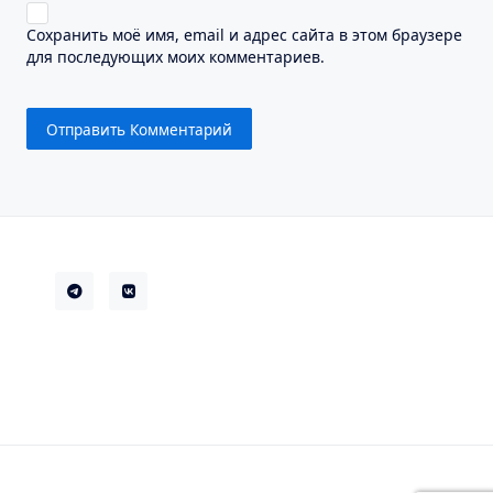
Сохранить моё имя, email и адрес сайта в этом браузере
для последующих моих комментариев.