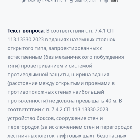
Команда Сегмент ПБ
Июн 12, 2025
1083
Текст вопроса
: В соответствии с п. 7.4.1 СП
113.13330.2023 в зданиях наземных стоянок
открытого типа, запроектированных с
естественным (без механического побуждения
тяги) проветриванием и системой
противодымной защиты, ширина здания
(расстояние между открытыми проемами в
противоположных стенах наибольшей
протяженности) не должна превышать 40 м. В
соответствии с п. 7.4.2 СП 113.13330.2023
устройство боксов, сооружение стен и
перегородок (за исключением стен и перегородок
лестничных клеток, лифтовых шахт, безопасных