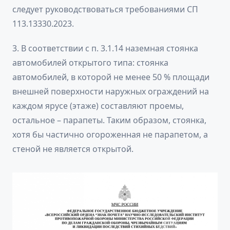
следует руководствоваться требованиями СП
113.13330.2023.
3. В соответствии с п. 3.1.14 наземная стоянка
автомобилей открытого типа: стоянка
автомобилей, в которой не менее 50 % площади
внешней поверхности наружных ограждений на
каждом ярусе (этаже) составляют проемы,
остальное – парапеты. Таким образом, стоянка,
хотя бы частично огороженная не парапетом, а
стеной не является открытой.