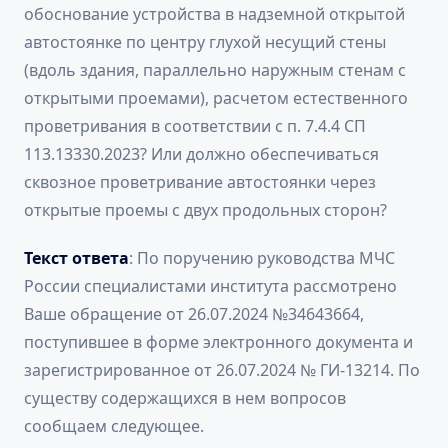
обоснование устройства в надземной открытой
автостоянке по центру глухой несущий стены
(вдоль здания, параллельно наружным стенам с
открытыми проемами), расчетом естественного
проветривания в соответствии с п. 7.4.4 СП
113.13330.2023? Или должно обеспечиваться
сквозное проветривание автостоянки через
открытые проемы с двух продольных сторон?
Текст ответа
: По поручению руководства МЧС
России специалистами института рассмотрено
Ваше обращение от 26.07.2024 №34643664,
поступившее в форме электронного документа и
зарегистрированное от 26.07.2024 № ГИ-13214. По
существу содержащихся в нем вопросов
сообщаем следующее.