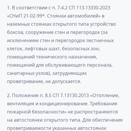
1. В соответствии с п. 7.4.2 СП 113.13330.2023
«СНиП 21-02-99*. Стоянки автомобилей» в
наземных стоянках открытого типа устройство
боксов, сооружение стен и перегородок (за
исключением стен и перегородок лестничных
клеток, лифтовых шахт, безопасных зон,
помещений технического назначения,
помещений для обслуживающего персонала,
санитарных узлов), затрудняющих
проветривание, не допускается.
2. Положения п. 8.5 СП 7.13130.2013 «Отопление,
вентиляция и кондиционирование. Требования
пожарной безопасности» не распространяются
на автостоянки открытого типа. Для обеспечения
проветриваемости указанных автостоянок