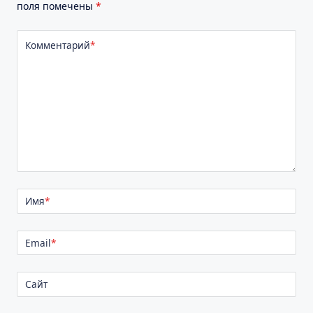
поля помечены
*
Комментарий
*
Имя
*
Email
*
Сайт