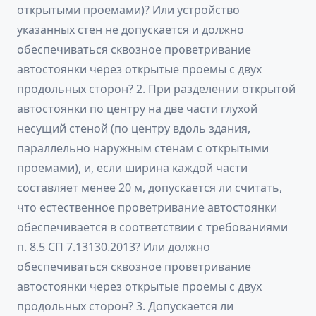
открытыми проемами)? Или устройство
указанных стен не допускается и должно
обеспечиваться сквозное проветривание
автостоянки через открытые проемы с двух
продольных сторон? 2. При разделении открытой
автостоянки по центру на две части глухой
несущий стеной (по центру вдоль здания,
параллельно наружным стенам с открытыми
проемами), и, если ширина каждой части
составляет менее 20 м, допускается ли считать,
что естественное проветривание автостоянки
обеспечивается в соответствии с требованиями
п. 8.5 СП 7.13130.2013? Или должно
обеспечиваться сквозное проветривание
автостоянки через открытые проемы с двух
продольных сторон? 3. Допускается ли